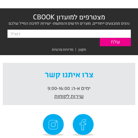
מצטרפים למועדון CBOOK
נהנים ממבצעים ייחודיים, מוצרים חדשים והפתעות- ישירות לתיבת המייל שלכם
תקנון
|
מדיניות פרטיות
צרו איתנו קשר
ימים א-ה:
9:00-16:00
שירות לקוחות