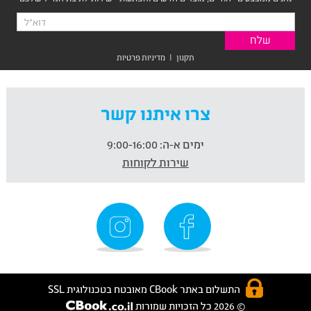
תקנון
|
מדיניות פרטיות
צרו איתנו קשר
ימים א-ה:
9:00-16:00
שירות לקוחות
התשלום באתר CBook מאובטח בטכנולוגית SSL
© 2026 כל הזכויות שמורות