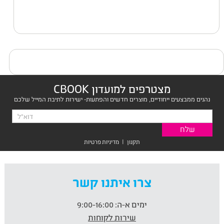
מצטרפים למועדון CBOOK
נהנים ממבצעים ייחודיים, מוצרים חדשים והפתעות- ישירות לתיבת המייל שלכם
תקנון
|
מדיניות פרטיות
צרו איתנו קשר
ימים א-ה:
9:00-16:00
שירות לקוחות