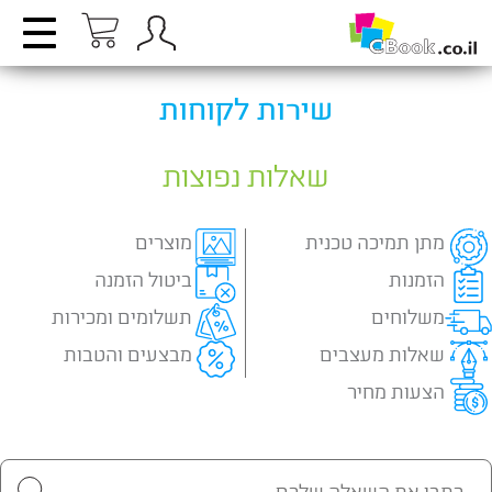
שירות לקוחות
שאלות נפוצות
מתן תמיכה טכנית
מוצרים
הזמנות
ביטול הזמנה
משלוחים
תשלומים ומכירות
שאלות מעצבים
מבצעים והטבות
הצעות מחיר