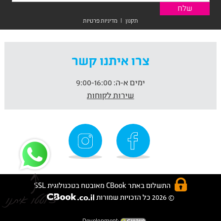
תקנון
|
מדיניות פרטיות
צרו איתנו קשר
ימים א-ה:
9:00-16:00
שירות לקוחות
התשלום באתר CBook מאובטח בטכנולוגית SSL
© 2026 כל הזכויות שמורות
Development: