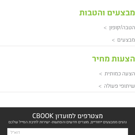
מבצעים והטבות
הטבה/קופון
מבצעים
הצעות מחיר
הצעה כמותית
שיתופי פעולה
מצטרפים למועדון CBOOK
נהנים ממבצעים ייחודיים, מוצרים חדשים והפתעות- ישירות לתיבת המייל שלכם