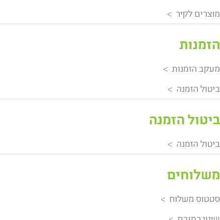
מוצרים לקיר
הזמנות
מעקב הזמנות
ביטול הזמנה
ביטול הזמנה
ביטול הזמנה
משלוחים
סטטוס משלוח
שינוי כתובת