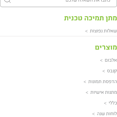
מתן תמיכה טכנית
שאלות נפוצות
מוצרים
אלבום
קנבס
הדפסת תמונות
מתנות אישיות
כללי
לוחות שנה