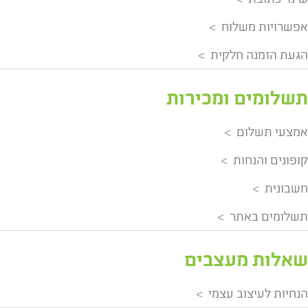
אפשרויות משלוח
הגעת הזמנה חלקית
תשלומים ומכירות
אמצעי תשלום
קופונים והנחות
חשבונית
תשלומים באתר
שאלות מעצבים
הנחיות לעיצוב עצמי