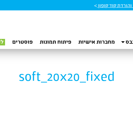
הורדת קוד קופון
>
בס
מחברות אישיות
פיתוח תמונות
פוסטרים
לו
soft_20x20_fixed