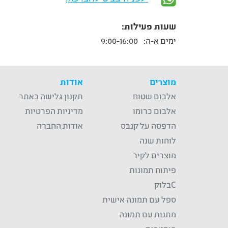
שעות פעילות:
ימים א-ה:
9:00-16:00
מוצרים
אודות
אלבום שטוח
תקנון גלישה באתר
אלבום כרומו
מדיניות הפרטיות
הדפסה על קנבס
אודות החברה
לוחות שנה
מוצרים לקיר
פיתוח תמונות
Cבלוק
ספל עם תמונה אישית
מתנות עם תמונה