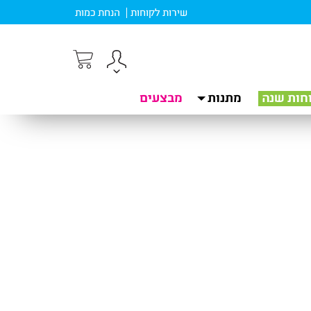
שירות לקוחות
הנחת כמות
חות שנה
מתנות
מבצעים