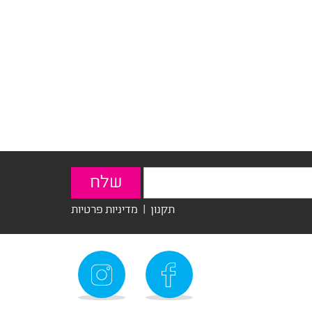
תקנון
|
מדיניות פרטיות