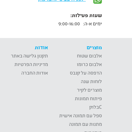
שעות פעילות:
ימים א-ה:
9:00-16:00
מוצרים
אודות
אלבום שטוח
תקנון גלישה באתר
אלבום כרומו
מדיניות הפרטיות
הדפסה על קנבס
אודות החברה
לוחות שנה
מוצרים לקיר
פיתוח תמונות
Cבלוק
ספל עם תמונה אישית
מתנות עם תמונה