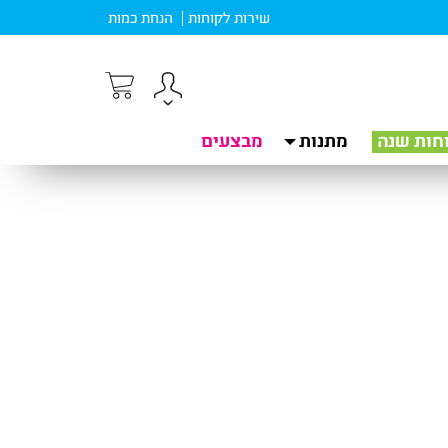
שירות לקוחות
הנחת כמות
חות שנה
מתנות
מבצעים