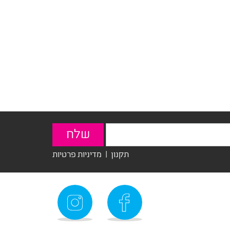
תקנון
|
מדיניות פרטיות