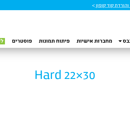
הורדת קוד קופון
>
בס
מחברות אישיות
פיתוח תמונות
פוסטרים
לו
Hard 22×30