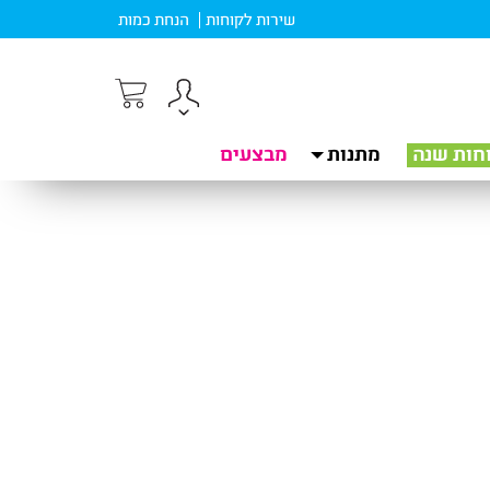
שירות לקוחות
הנחת כמות
חות שנה
מתנות
מבצעים