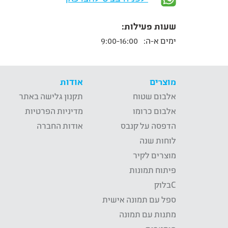
שעות פעילות:
ימים א-ה:
9:00-16:00
מוצרים
אודות
אלבום שטוח
תקנון גלישה באתר
אלבום כרומו
מדיניות הפרטיות
הדפסה על קנבס
אודות החברה
לוחות שנה
מוצרים לקיר
פיתוח תמונות
Cבלוק
ספל עם תמונה אישית
מתנות עם תמונה