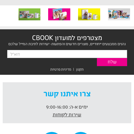
מצטרפים למועדון CBOOK
נהנים ממבצעים ייחודיים, מוצרים חדשים והפתעות- ישירות לתיבת המייל שלכם
תקנון
|
מדיניות פרטיות
צרו איתנו קשר
ימים א-ה:
9:00-16:00
שירות לקוחות