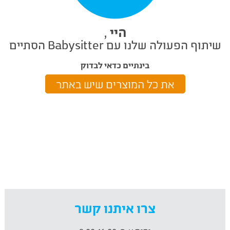
היי
,
שיתוף הפעולה שלנו עם Babysitter הסתיים
בינתיים כדאי לבדוק
את כל המוצרים שיש באתר
צרו איתנו קשר