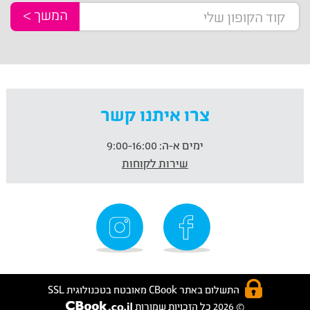
המשך >
צרו איתנו קשר
ימים א-ה:
9:00-16:00
שירות לקוחות
התשלום באתר CBook מאובטח בטכנולוגית SSL
© 2026 כל הזכויות שמורות