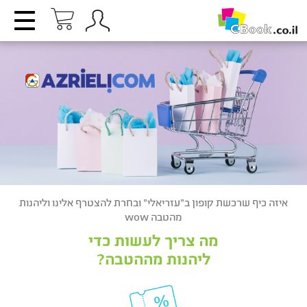
איזה כיף שרכשת קופון ב"עזריאלי" ובחרת להצטרף אלינו וליהנות
מהטבה wow
מה צריך לעשות כדי
ליהנות מההטבה?