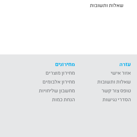
שאלות ותשובות
עזרה
מחירונים
אזור אישי
מחירון מוצרים
שאלות ותשובות
מחירון אלבומים
טופס צור קשר
מחשבון שליחויות
הסדרי נגישות
הנחת כמות