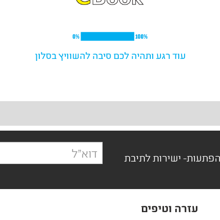
עוד רגע ותהיה לכם סיבה להשוויץ בסלון
הפתעות- ישירות לתיבת
עזרה וטיפים