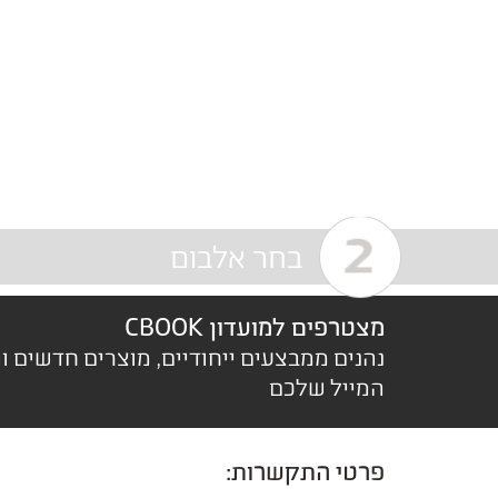
בחר אלבום
מצטרפים למועדון CBOOK
נהנים ממבצעים ייחודיים, מוצרים חדשים ו
המייל שלכם
פרטי התקשרות: