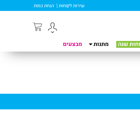
שירות לקוחות
הנחת כמות
חות שנה
מתנות
מבצעים