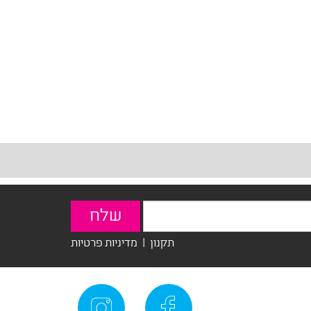
תקנון
|
מדיניות פרטיות