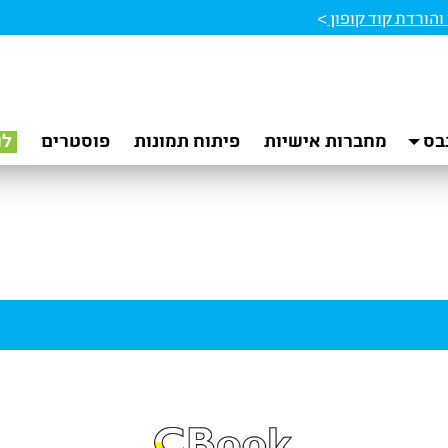
הורדת קוד קופון
>
בס
מחברות אישיות
פיתוח תמונות
פוסטרים
לו