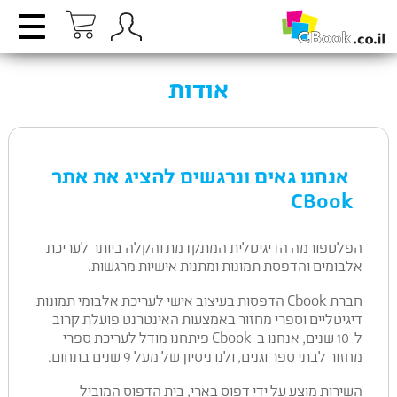
אודות
אנחנו גאים ונרגשים להציג את אתר
CBook
הפלטפורמה הדיגיטלית המתקדמת והקלה ביותר לעריכת
אלבומים והדפסת תמונות ומתנות אישיות מרגשות.
חברת Cbook הדפסות בעיצוב אישי לעריכת אלבומי תמונות
דיגיטליים וספרי מחזור באמצעות האינטרנט פועלת קרוב
ל-10 שנים, אנחנו ב-Cbook פיתחנו מודל לעריכת ספרי
מחזור לבתי ספר וגנים, ולנו ניסיון של מעל 9 שנים בתחום.
השירות מוצע על ידי דפוס בארי, בית הדפוס המוביל