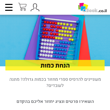
הנחת כמות
מעוניינים להדפיס ספרי מחזור בכמות גדולה? מתנה
לעובדים?
השאירו פרטים ונציג יחזור אליכם בהקדם