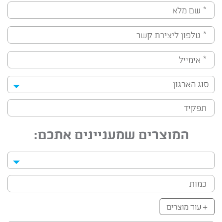
סוג הארגון
המוצרים שמעניינים אתכם:
+ עוד מוצרים