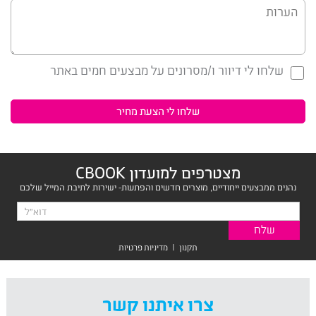
שלחו לי דיוור ו/מסרונים על מבצעים חמים באתר
מצטרפים למועדון CBOOK
נהנים ממבצעים ייחודיים, מוצרים חדשים והפתעות- ישירות לתיבת המייל שלכם
תקנון
|
מדיניות פרטיות
צרו איתנו קשר