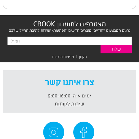
מצטרפים למועדון CBOOK
נהנים ממבצעים ייחודיים, מוצרים חדשים והפתעות- ישירות לתיבת המייל שלכם
תקנון
|
מדיניות פרטיות
צרו איתנו קשר
ימים א-ה:
9:00-16:00
שירות לקוחות